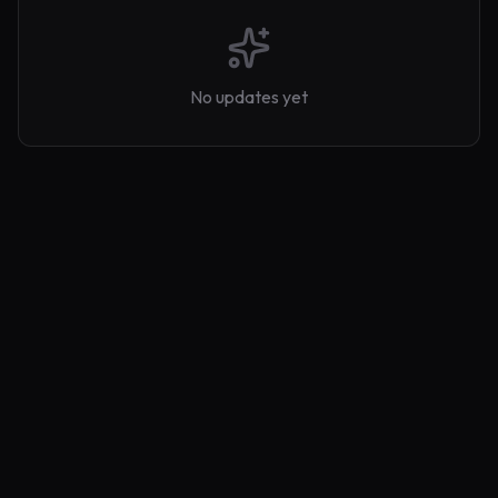
No updates yet