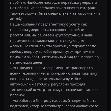
проблем. Наиболее часто для перевозки умершего 
на небольшие расстояния заказывается катафалк. 
Также это может быть специальный автомобиль или 
автобус. 

Наша компания предлагает такую услугу, как 
перевозка умерших на совершенно любые 
расстояния, мы работаем круглосуточно, и наши 
преимущества заключаются в следующем:

- опытные специалисты проконсультируют вас по 
любому вопросу в любое время суток, причём мы 
поможем выбрать оптимальный вид транспорта по 
приемлемой цене;

- мы предоставляем современный транспорт со 
всеми технологиями, а по желанию заказчика могут 
оказываться дополнительные услуги. Все 
автомобили и автобусы регулярно проходят 
технический осмотр, поэтому не возникает никаких 
поломок.

- мы работаем быстро, у нас самый надёжный штат 
водителей, которые готовы транспортировать тело 