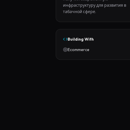
инфраструктуру для развития в 
табачной сфере.
Building With
Ecommerce